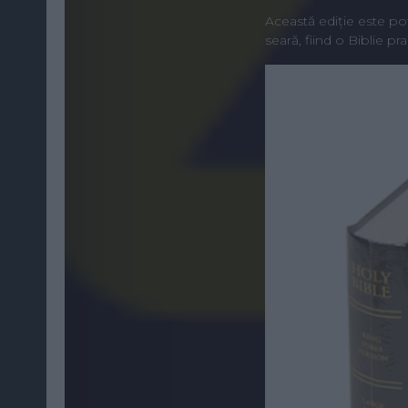
Această ediție este po
seară, fiind o Biblie pra