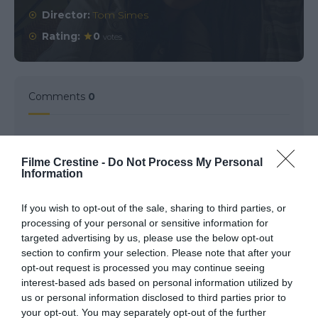
Director:
Tom Simes
Rating:
0
votes
Comments
0
Comment
Filme Crestine -
Do Not Process My Personal
Information
If you wish to opt-out of the sale, sharing to third parties, or
processing of your personal or sensitive information for
targeted advertising by us, please use the below opt-out
section to confirm your selection. Please note that after your
opt-out request is processed you may continue seeing
interest-based ads based on personal information utilized by
us or personal information disclosed to third parties prior to
Name
*
your opt-out. You may separately opt-out of the further