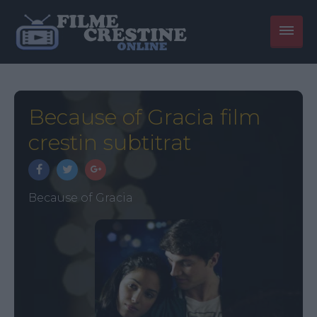
Because of Gracia film
crestin subtitrat
Because of Gracia