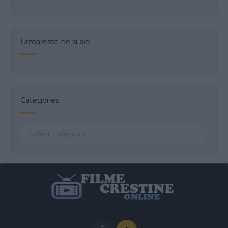
Urmareste-ne si aici
Categories
Categories